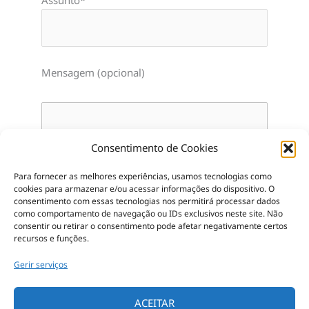
Assunto*
Mensagem (opcional)
Consentimento de Cookies
Para fornecer as melhores experiências, usamos tecnologias como
cookies para armazenar e/ou acessar informações do dispositivo.
O
consentimento com essas tecnologias nos permitirá processar dados
como comportamento de navegação ou IDs exclusivos neste site.
Não
consentir ou retirar o consentimento pode afetar negativamente certos
recursos e funções.
Gerir serviços
ACEITAR