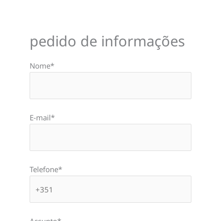
pedido de informações
Nome*
E-mail*
Telefone*