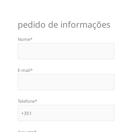
pedido de informações
Nome*
E-mail*
Telefone*