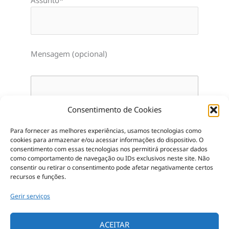
Assunto*
Mensagem (opcional)
Consentimento de Cookies
Para fornecer as melhores experiências, usamos tecnologias como
cookies para armazenar e/ou acessar informações do dispositivo.
O
consentimento com essas tecnologias nos permitirá processar dados
como comportamento de navegação ou IDs exclusivos neste site.
Não
consentir ou retirar o consentimento pode afetar negativamente certos
recursos e funções.
Gerir serviços
ACEITAR