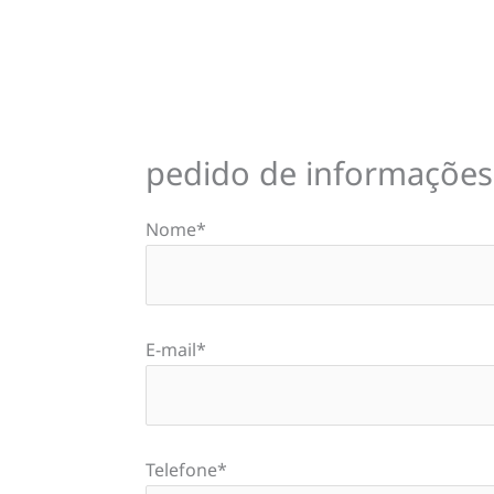
pedido de informações
Nome*
E-mail*
Telefone*