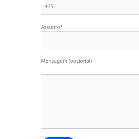
Assunto*
Mensagem (opcional)