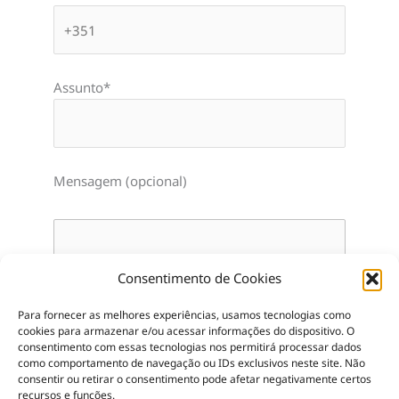
Assunto*
Mensagem (opcional)
Consentimento de Cookies
Para fornecer as melhores experiências, usamos tecnologias como
cookies para armazenar e/ou acessar informações do dispositivo.
O
consentimento com essas tecnologias nos permitirá processar dados
como comportamento de navegação ou IDs exclusivos neste site.
Não
consentir ou retirar o consentimento pode afetar negativamente certos
recursos e funções.