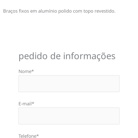
Braços fixos em alumínio polido com topo revestido.
pedido de informações
Nome*
E-mail*
Telefone*