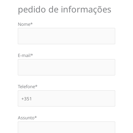
pedido de informações
Nome*
E-mail*
Telefone*
Assunto*