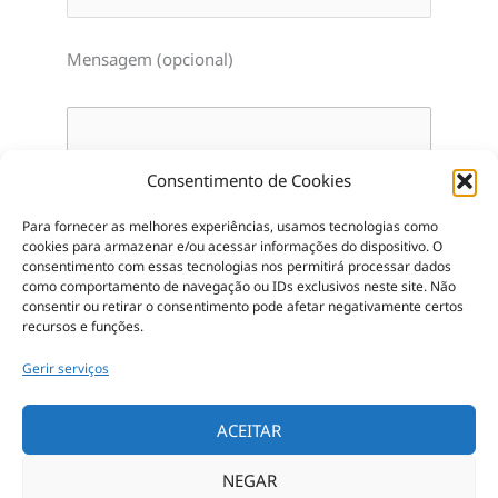
Mensagem (opcional)
Consentimento de Cookies
Para fornecer as melhores experiências, usamos tecnologias como
cookies para armazenar e/ou acessar informações do dispositivo.
O
consentimento com essas tecnologias nos permitirá processar dados
como comportamento de navegação ou IDs exclusivos neste site.
Não
consentir ou retirar o consentimento pode afetar negativamente certos
recursos e funções.
Gerir serviços
ACEITAR
NEGAR