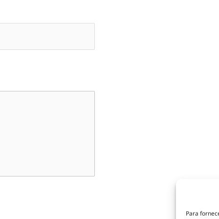
Para fornec