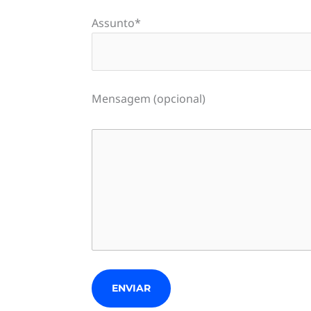
Assunto*
Mensagem (opcional)