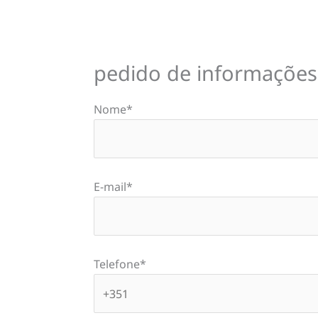
pedido de informações
Nome*
E-mail*
Telefone*