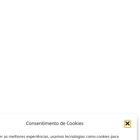
Consentimento de Cookies
er as melhores experiências, usamos tecnologias como cookies para