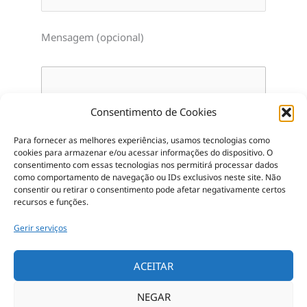
Mensagem (opcional)
Consentimento de Cookies
Para fornecer as melhores experiências, usamos tecnologias como
cookies para armazenar e/ou acessar informações do dispositivo.
O
consentimento com essas tecnologias nos permitirá processar dados
como comportamento de navegação ou IDs exclusivos neste site.
Não
consentir ou retirar o consentimento pode afetar negativamente certos
recursos e funções.
Gerir serviços
ACEITAR
NEGAR