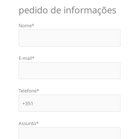
pedido de informações
Nome*
E-mail*
Telefone*
Assunto*