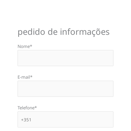
pedido de informações
Nome*
E-mail*
Telefone*