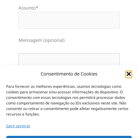
Assunto*
Mensagem (opcional)
Consentimento de Cookies
Para fornecer as melhores experiências, usamos tecnologias como
cookies para armazenar e/ou acessar informações do dispositivo.
O
consentimento com essas tecnologias nos permitirá processar dados
como comportamento de navegação ou IDs exclusivos neste site.
Não
consentir ou retirar o consentimento pode afetar negativamente certos
recursos e funções.
Gerir serviços