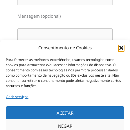
Mensagem (opcional)
Consentimento de Cookies
Para fornecer as melhores experiências, usamos tecnologias como
cookies para armazenar e/ou acessar informações do dispositivo.
O
consentimento com essas tecnologias nos permitirá processar dados
como comportamento de navegação ou IDs exclusivos neste site.
Não
consentir ou retirar o consentimento pode afetar negativamente certos
recursos e funções.
Gerir serviços
ACEITAR
NEGAR