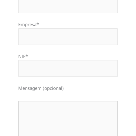
Empresa*
NIF*
Mensagem (opcional)