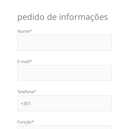
pedido de informações
Nome*
E-mail*
Telefone*
Função*