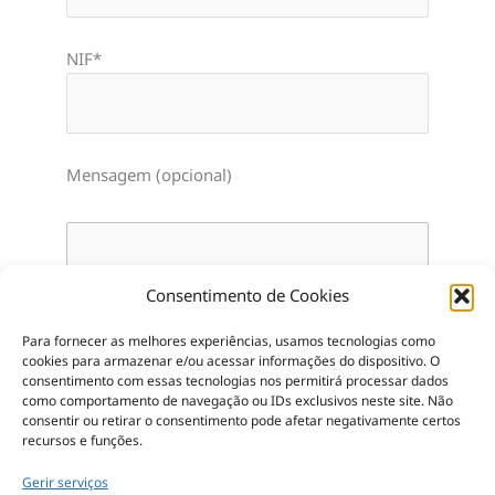
NIF*
Mensagem (opcional)
Consentimento de Cookies
Para fornecer as melhores experiências, usamos tecnologias como
cookies para armazenar e/ou acessar informações do dispositivo.
O
consentimento com essas tecnologias nos permitirá processar dados
como comportamento de navegação ou IDs exclusivos neste site.
Não
consentir ou retirar o consentimento pode afetar negativamente certos
recursos e funções.
Gerir serviços