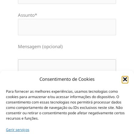
Assunto*
Mensagem (opcional)
Consentimento de Cookies
Para fornecer as melhores experiências, usamos tecnologias como
cookies para armazenar e/ou acessar informações do dispositivo.
O
consentimento com essas tecnologias nos permitirá processar dados
como comportamento de navegação ou IDs exclusivos neste site.
Não
consentir ou retirar o consentimento pode afetar negativamente certos
recursos e funções.
Gerir serviços