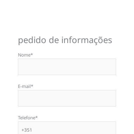
pedido de informações
Nome*
E-mail*
Telefone*